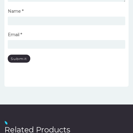
Name
*
Email
*
Related Products