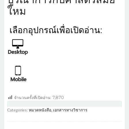
ใหม
เลือก
อุปกรณ์เพื่อเปิดอ่าน:
จำนวนครั้งที่เปิดอ่าน:
7,870
Categories:
หมวดหนังสือ
,
เอกสารทางวิชาการ