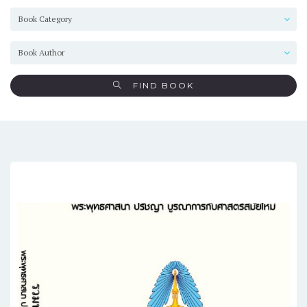
FIND BOOK