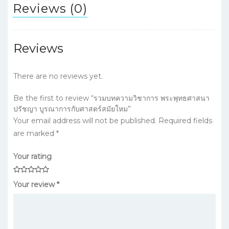
Reviews (0)
Reviews
There are no reviews yet.
Be the first to review “รวมบทความวิชาการ พระพุทธศาสนา
ปรัชญา บูรณาการกับศาสตร์สมัยใหม”
Your email address will not be published.
Required fields
are marked
*
Your rating
Your review
*