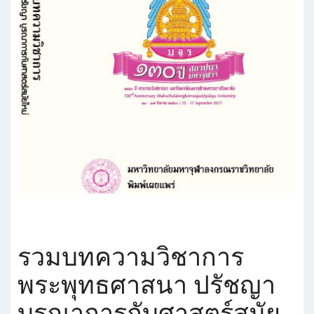
รวมบทความวิชาการ
พระพุทธศาสนา ปรัชญา
บูรณาการกับศาสตร์สมัย