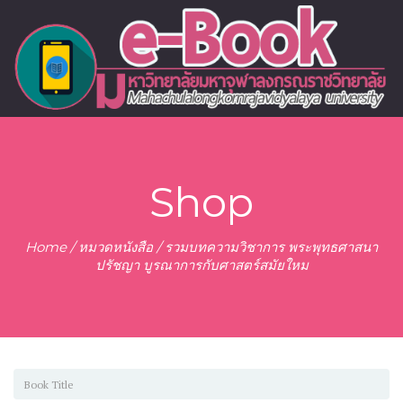
Shop
Home
/
หมวดหนังสือ
/ รวมบทความวิชาการ พระพุทธศาสนา
ปรัชญา บูรณาการกับศาสตร์สมัยใหม