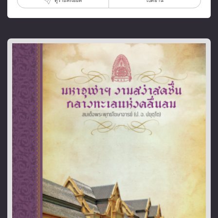
ดูรายละเอียด
เปิดอ่าน