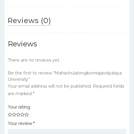
Reviews (0)
Reviews
There are no reviews yet.
Be the first to review “Mahachulalongkornrajavidyalaya
University”
Your email address will not be published.
Required fields
are marked
*
Your rating
Your review
*