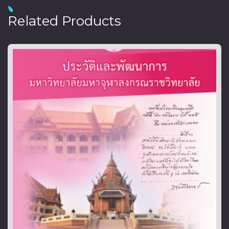
Related Products