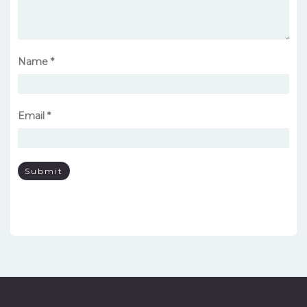
Name
*
Email
*