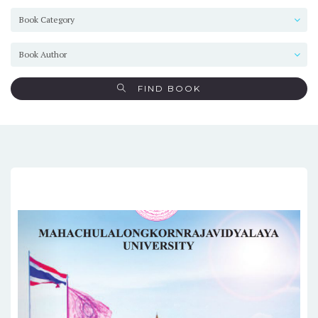
FIND BOOK