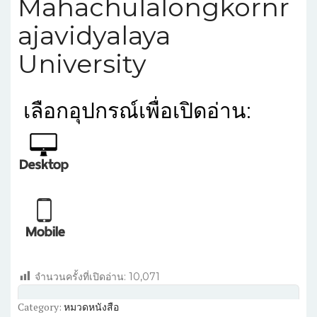
Mahachulalongkornr
ajavidyalaya
University
เลือก
อุปกรณ์เพื่อเปิดอ่าน:
จำนวนครั้งที่เปิดอ่าน:
10,071
Category:
หมวดหนังสือ