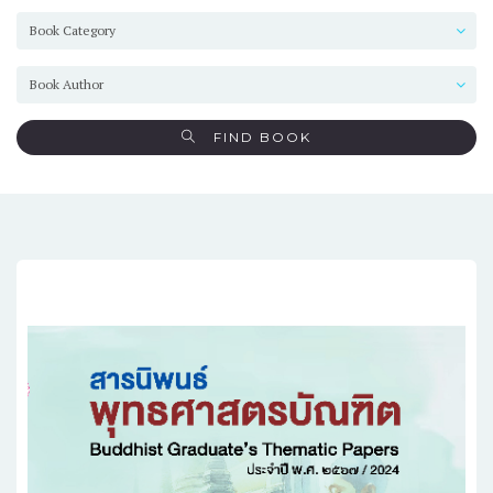
FIND BOOK