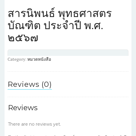
สารนิพนธ์ พุทธศาสตร
บัณฑิต ประจำปี พ.ศ.
๒๕๖๗
Category:
หมวดหนังสือ
Reviews (0)
Reviews
There are no reviews yet.