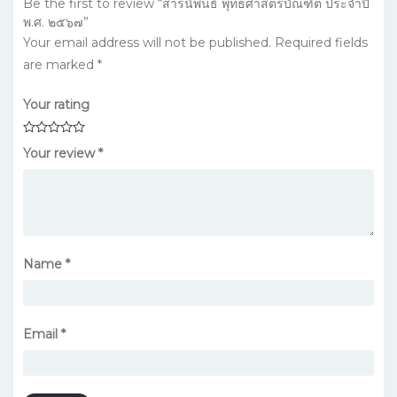
Be the first to review “สารนิพนธ์ พุทธศาสตรบัณฑิต ประจำปี
พ.ศ. ๒๕๖๗”
Your email address will not be published.
Required fields
are marked
*
Your rating
Your review
*
Name
*
Email
*