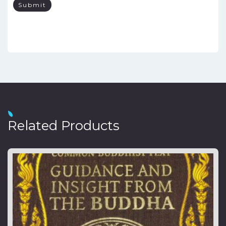
Related Products