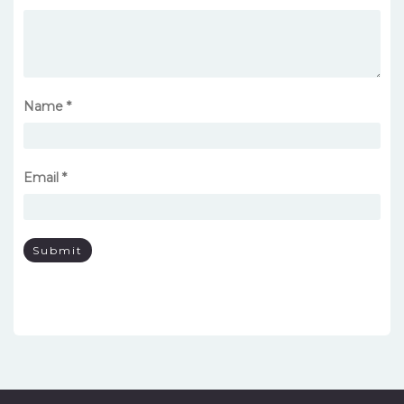
Name
*
Email
*