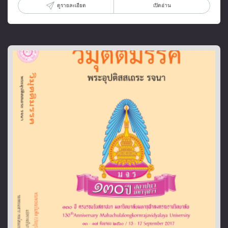
ดูรายละเอียด
เปิดอ่าน