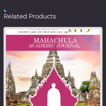
Related Products