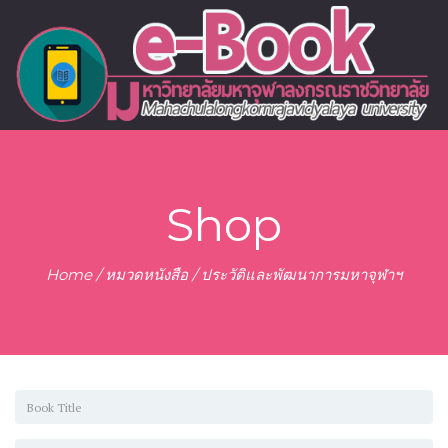
Shop
Home
/
หมวดหนังสือ
/ ประวัติและพัฒนาการมหาจุฬาฯ