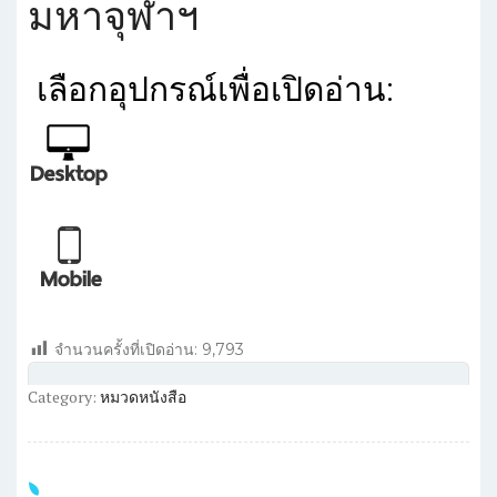
มหาจุฬาฯ
เลือก
อุปกรณ์เพื่อเปิดอ่าน:
จำนวนครั้งที่เปิดอ่าน:
9,793
Category:
หมวดหนังสือ