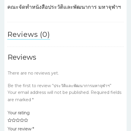
คณะจัดทำหนังสือประวัติและพัฒนาการ มหาจุฬาฯ
Reviews (0)
Reviews
There are no reviews yet.
Be the first to review “ประวัติและพัฒนาการมหาจุฬาฯ”
Your email address will not be published.
Required fields
are marked
*
Your rating
Your review
*