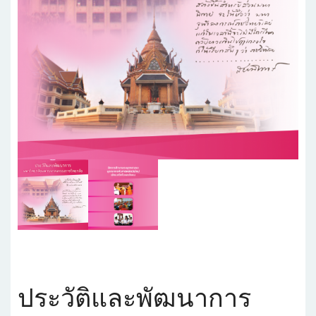
ประวัติและพัฒนาการ