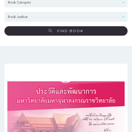
FIND BOOK