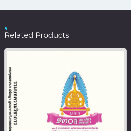
Related Products