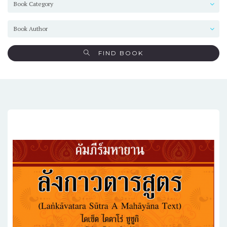
FIND BOOK