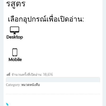
รสูตร
เลือก
อุปกรณ์เพื่อเปิดอ่าน:
จำนวนครั้งที่เปิดอ่าน:
18,616
Category:
หมวดหนังสือ