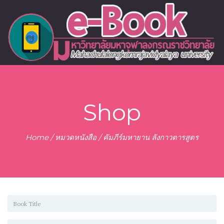
Shop
Home
/
หมวดหนังสือ
/ คัมภีร์มหายาน ลังกาวตารสูตร